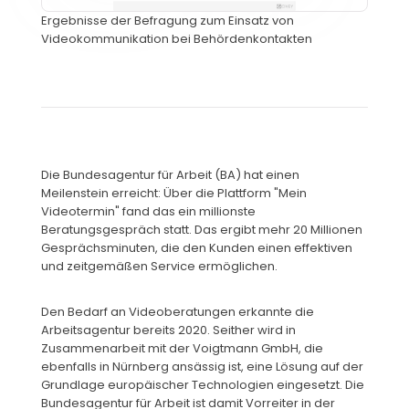
Ergebnisse der Befragung zum Einsatz von 
Videokommunikation bei Behördenkontakten
Die Bundesagentur für Arbeit (BA) hat einen 
Meilenstein erreicht: Über die Plattform "Mein 
Videotermin" fand das ein millionste 
Beratungsgespräch statt. Das ergibt mehr 20 Millionen 
Gesprächsminuten, die den Kunden einen effektiven 
und zeitgemäßen Service ermöglichen.
Den Bedarf an Videoberatungen erkannte die 
Arbeitsagentur bereits 2020. Seither wird in 
Zusammenarbeit mit der 
Voigtmann GmbH
, die 
ebenfalls in Nürnberg ansässig ist, eine Lösung auf der 
Grundlage europäischer Technologien eingesetzt. Die 
Bundesagentur für Arbeit ist damit Vorreiter in der 